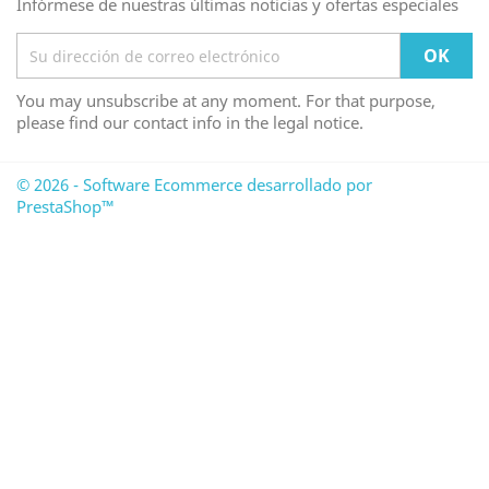
Infórmese de nuestras últimas noticias y ofertas especiales
You may unsubscribe at any moment. For that purpose,
please find our contact info in the legal notice.
© 2026 - Software Ecommerce desarrollado por
PrestaShop™