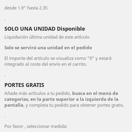
desde 1.9" hasta 2.35
.
SOLO UNA UNIDAD Disponible
Liquidación última unidad de este artículo
Solo se servirá una unidad en el pedido
El importe del artículo se visualiza como "0" y estará
integrado al coste del envío en el carrito.
.
PORTES GRATIS
Añade más artículos a tu pedido,
busca en el menú de
categorías, en la parte superior a la izquierda de la
pantalla
, y completa tu pedido para obtener portes gratis.
.
Por favor , seleccionar medida: