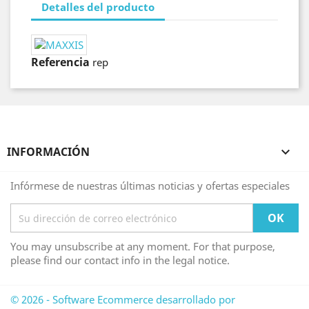
Detalles del producto
Referencia
rep
INFORMACIÓN

Infórmese de nuestras últimas noticias y ofertas especiales
You may unsubscribe at any moment. For that purpose,
please find our contact info in the legal notice.
© 2026 - Software Ecommerce desarrollado por