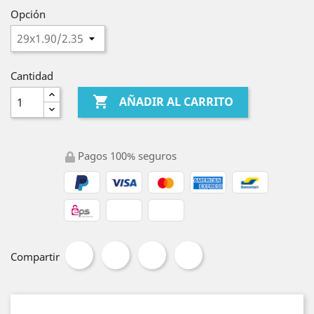
Opción
Cantidad

AÑADIR AL CARRITO
Pagos 100% seguros
Compartir