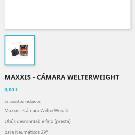
MAXXIS - CÁMARA WELTERWEIGHT
0,00 €
Impuestos incluidos
Maxxis - Cámara WelterWeight
Obús desmontable fino (presta)
para Neumáticos 29"