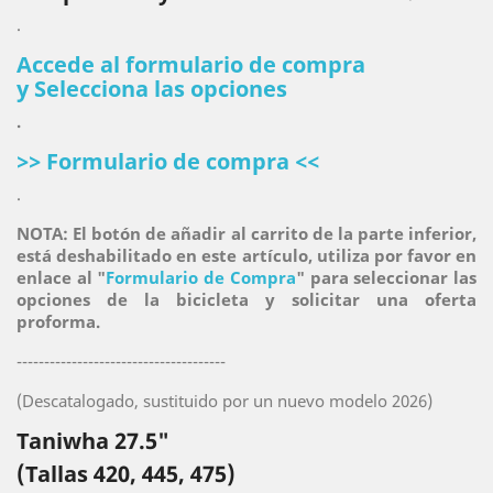
.
Accede al formulario de compra
y
Selecciona las opciones
.
>> Formulario de compra <<
.
NOTA: El botón de añadir al carrito de la parte inferior,
está deshabilitado en este artículo, utiliza por favor en
enlace al "
Formulario de Compra
" para seleccionar las
opciones de la bicicleta y solicitar una oferta
proforma.
--------------------------------------
(Descatalogado, sustituido por un nuevo modelo 2026)
Taniwha 27.5"
(Tallas 420, 445, 475)