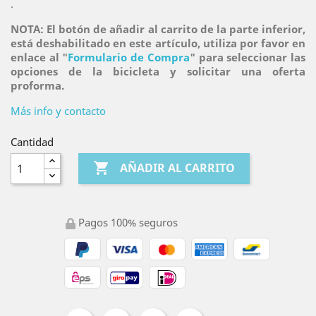
.
NOTA: El botón de añadir al carrito de la parte inferior,
está deshabilitado en este artículo, utiliza por favor en
enlace al "
Formulario de Compra
" para seleccionar las
opciones de la bicicleta y solicitar una oferta
proforma.
Más info y contacto
Cantidad

AÑADIR AL CARRITO
Pagos 100% seguros