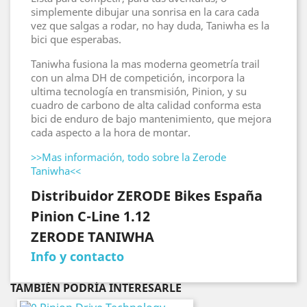
simplemente dibujar una sonrisa en la cara cada
vez que salgas a rodar, no hay duda, Taniwha es la
bici que esperabas.
Taniwha fusiona la mas moderna geometría trail
con un alma DH de competición, incorpora la
ultima tecnología en transmisión, Pinion, y su
cuadro de carbono de alta calidad conforma esta
bici de enduro de bajo mantenimiento, que mejora
cada aspecto a la hora de montar.
>>Mas información, todo sobre la Zerode
Taniwha<<
Distribuidor ZERODE Bikes España
Pinion C-Line 1.12
ZERODE TANIWHA
Info y contacto
TAMBIÉN PODRÍA INTERESARLE