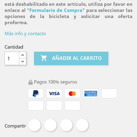
está deshabilitado en este artículo, utiliza por favor en
enlace al "
Formulario de Compra
" para seleccionar las
opciones de la bicicleta y solicitar una oferta
proforma.
Más info y contacto
Cantidad

AÑADIR AL CARRITO
Pagos 100% seguros
Compartir