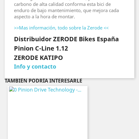
carbono de alta calidad conforma esta bici de
enduro de bajo mantenimiento, que mejora cada
aspecto a la hora de montar.
>>Mas información, todo sobre la Zerode <<
Distribuidor ZERODE Bikes España
Pinion C-Line 1.12
ZERODE KATIPO
Info y contacto
TAMBIÉN PODRÍA INTERESARLE