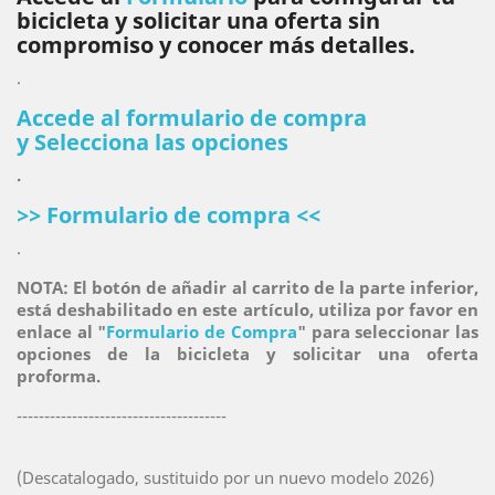
bicicleta y solicitar una oferta sin
compromiso y conocer más detalles.
.
Accede al formulario de compra
y
Selecciona las opciones
.
>> Formulario de compra <<
.
NOTA: El botón de añadir al carrito de la parte inferior,
está deshabilitado en este artículo, utiliza por favor en
enlace al "
Formulario de Compra
" para seleccionar las
opciones de la bicicleta y solicitar una oferta
proforma.
--------------------------------------
(Descatalogado, sustituido por un nuevo modelo 2026)