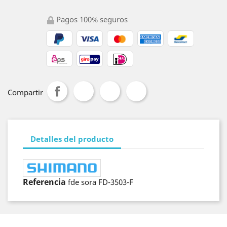
Pagos 100% seguros
Compartir
Detalles del producto
Referencia
fde sora FD-3503-F