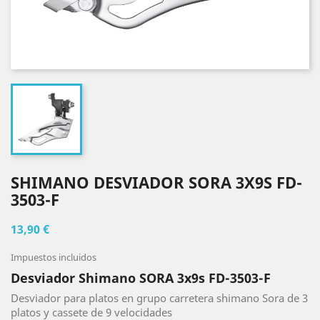
SHIMANO DESVIADOR SORA 3X9S FD-
3503-F
13,90 €
Impuestos incluidos
Desviador Shimano SORA 3x9s FD-3503-F
Desviador para platos en grupo carretera shimano Sora de 3
platos y cassete de 9 velocidades