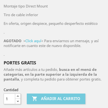
Montaje tipo Direct Mount
Tiro de cable inferior
En oferta, origen despiece, pequeño desperfecto estético
.
AGOTADO
>
Click aquí
< Para enviarnos un mensaje, y así
notificarte en cuanto este de nuevo disponible.
.
PORTES GRATIS
Añade más artículos a tu pedido,
busca en el menú de
categorías, en la parte superior a la izquierda de la
pantalla
, y completa tu pedido para obtener portes gratis.
Cantidad

AÑADIR AL CARRITO