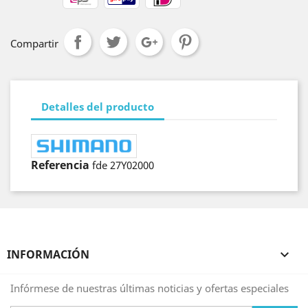
Compartir
Detalles del producto
Referencia
fde 27Y02000
INFORMACIÓN

Infórmese de nuestras últimas noticias y ofertas especiales