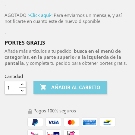
.
AGOTADO
>Click aquí<
Para enviarnos un mensaje, y así
notificarte en cuanto este de nuevo disponible.
.
PORTES GRATIS
Añade más artículos a tu pedido,
busca en el menú de
categorías, en la parte superior a la izquierda de la
pantalla
, y completa tu pedido para obtener portes gratis.
Cantidad

AÑADIR AL CARRITO
Pagos 100% seguros