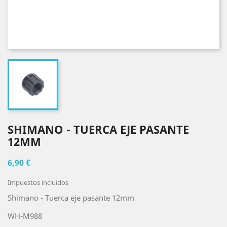
SHIMANO - TUERCA EJE PASANTE
12MM
6,90 €
Impuestos incluidos
Shimano - Tuerca eje pasante 12mm
WH-M988