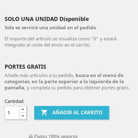
.
SOLO UNA UNIDAD Disponible
Solo se servirá una unidad en el pedido
El importe del artículo se visualiza como "0" y estará
integrado al coste del envío en el carrito.
.
PORTES GRATIS
Añade más artículos a tu pedido,
busca en el menú de
categorías, en la parte superior a la izquierda de la
pantalla
, y completa tu pedido para obtener portes gratis.
Cantidad

AÑADIR AL CARRITO
Pagos 100% seguros