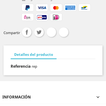
Compartir
Detalles del producto
Referencia
rep
INFORMACIÓN
