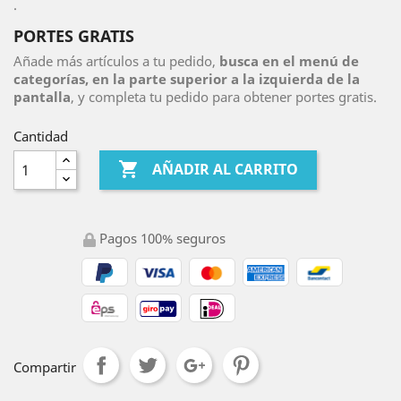
.
PORTES GRATIS
Añade más artículos a tu pedido,
busca en el menú de
categorías, en la parte superior a la izquierda de la
pantalla
, y completa tu pedido para obtener portes gratis.
Cantidad

AÑADIR AL CARRITO
Pagos 100% seguros
Compartir