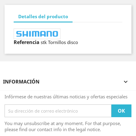
Detalles del producto
Referencia
stk Tornillos disco
INFORMACIÓN

Infórmese de nuestras últimas noticias y ofertas especiales
You may unsubscribe at any moment. For that purpose,
please find our contact info in the legal notice.