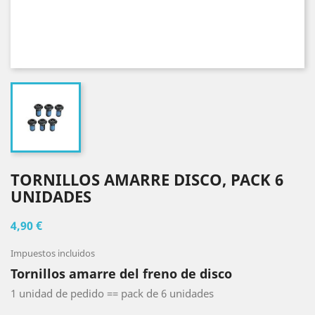
TORNILLOS AMARRE DISCO, PACK 6
UNIDADES
4,90 €
Impuestos incluidos
Tornillos amarre del freno de disco
1 unidad de pedido == pack de 6 unidades