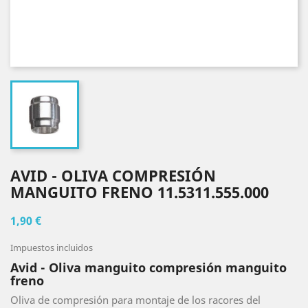
AVID - OLIVA COMPRESIÓN
MANGUITO FRENO 11.5311.555.000
1,90 €
Impuestos incluidos
Avid - Oliva manguito compresión manguito
freno
Oliva de compresión para montaje de los racores del