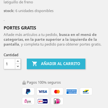
latiguillo de freno
stock:
6 unidades disponibles
.
PORTES GRATIS
Añade más artículos a tu pedido,
busca en el menú de
categorías, en la parte superior a la izquierda de la
pantalla
, y completa tu pedido para obtener portes gratis.
Cantidad

AÑADIR AL CARRITO
Pagos 100% seguros