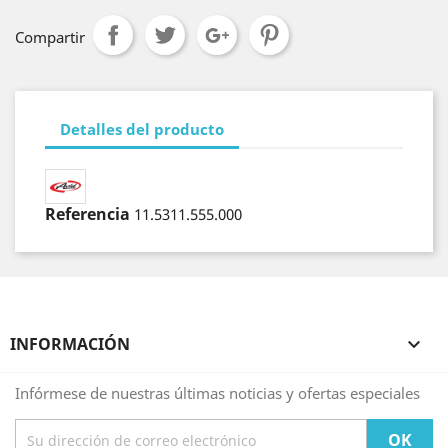
Compartir
Detalles del producto
Referencia
11.5311.555.000
INFORMACIÓN

Infórmese de nuestras últimas noticias y ofertas especiales