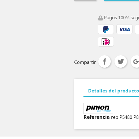
Pagos 100% seg
Compartir
Detalles del producto
Referencia
rep P5480 P