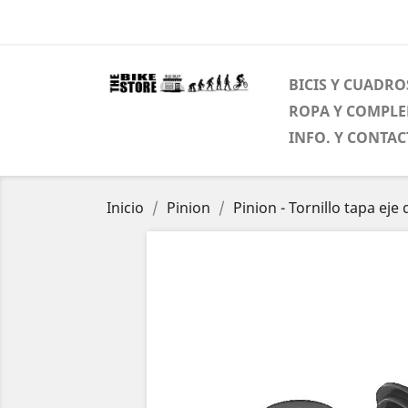
BICIS Y CUADRO
ROPA Y COMPL
INFO. Y CONTA
Inicio
Pinion
Pinion - Tornillo tapa eje