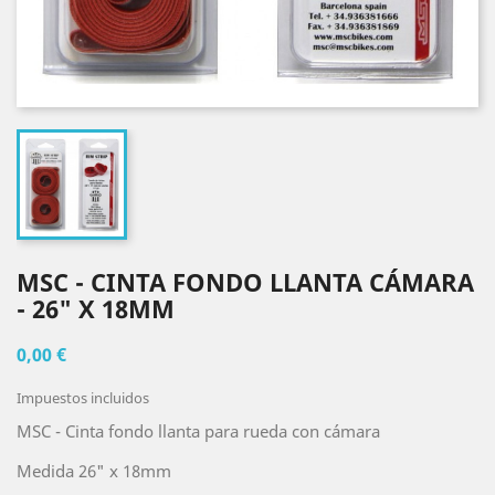
MSC - CINTA FONDO LLANTA CÁMARA
- 26" X 18MM
0,00 €
Impuestos incluidos
MSC - Cinta fondo llanta para rueda con cámara
Medida 26" x 18mm