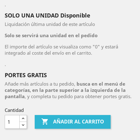
.
SOLO UNA UNIDAD Disponible
Liquidación última unidad de este artículo
Solo se servirá una unidad en el pedido
El importe del artículo se visualiza como "0" y estará
integrado al coste del envío en el carrito.
.
PORTES GRATIS
Añade más artículos a tu pedido,
busca en el menú de
categorías, en la parte superior a la izquierda de la
pantalla
, y completa tu pedido para obtener portes gratis.
Cantidad

AÑADIR AL CARRITO