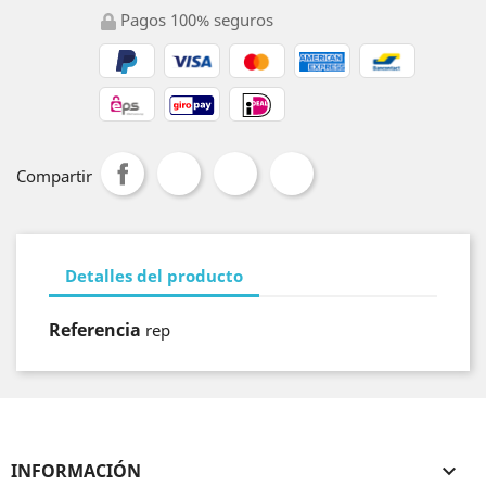
Pagos 100% seguros
Compartir
Detalles del producto
Referencia
rep
INFORMACIÓN
