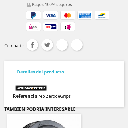
Pagos 100% seguros
Compartir
Detalles del producto
Referencia
rep ZerodeGrips
TAMBIÉN PODRÍA INTERESARLE