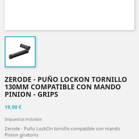
ZERODE - PUÑO LOCKON TORNILLO
130MM COMPATIBLE CON MANDO
PINION - GRIPS
19,90 €
Impuestos incluidos
Zerode - Puño LockOn tornillo compatible con mando
Pinion giratorio