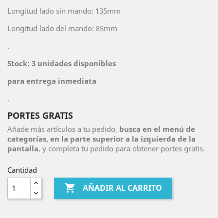
Longitud lado sin mando: 135mm
Longitud lado del mando: 85mm
.
Stock: 3 unidades disponibles
para entrega inmediata
.
PORTES GRATIS
Añade más artículos a tu pedido,
busca en el menú de
categorías, en la parte superior a la izquierda de la
pantalla
, y completa tu pedido para obtener portes gratis.
Cantidad

AÑADIR AL CARRITO