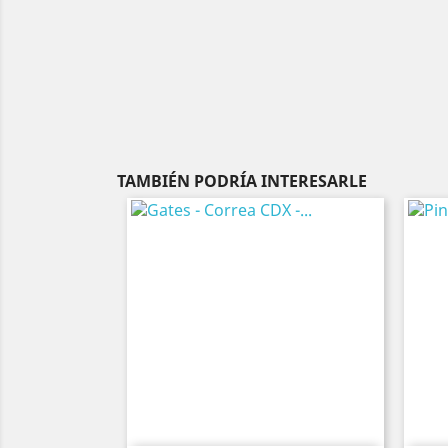
TAMBIÉN PODRÍA INTERESARLE